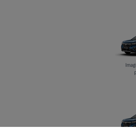
Imagi